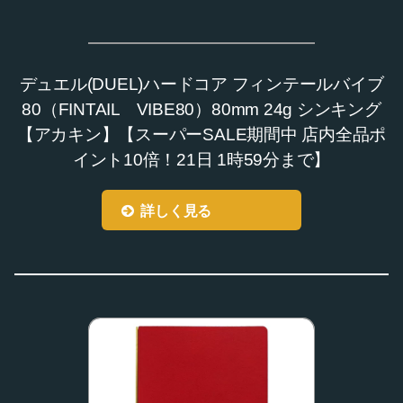
デュエル(DUEL)ハードコア フィンテールバイブ
80（FINTAIL VIBE80）80mm 24g シンキング
【アカキン】【スーパーSALE期間中 店内全品ポ
イント10倍！21日 1時59分まで】
詳しく見る