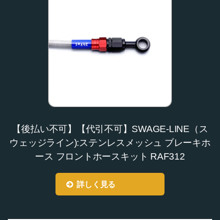
【後払い不可】【代引不可】SWAGE-LINE（ス
ウェッジライン):ステンレスメッシュ ブレーキホ
ース フロントホースキット RAF312
詳しく見る