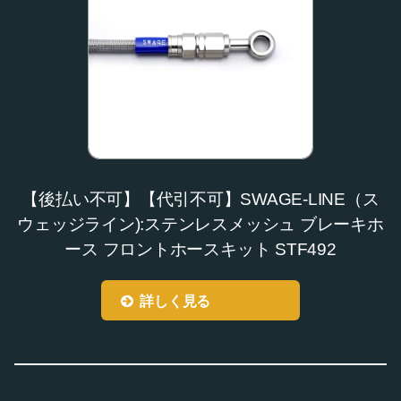
【後払い不可】【代引不可】SWAGE-LINE（ス
ウェッジライン):ステンレスメッシュ ブレーキホ
ース フロントホースキット STF492
詳しく見る