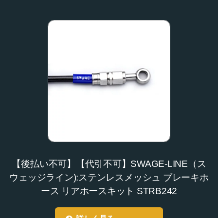
【後払い不可】【代引不可】SWAGE-LINE（ス
ウェッジライン):ステンレスメッシュ ブレーキホ
ース リアホースキット STRB242