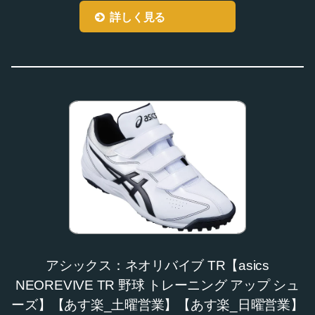
詳しく見る
アシックス：ネオリバイブ TR【asics
NEOREVIVE TR 野球 トレーニング アップ シュ
ーズ】【あす楽_土曜営業】【あす楽_日曜営業】