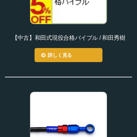
【中古】和田式現役合格バイブル / 和田秀樹
詳しく見る