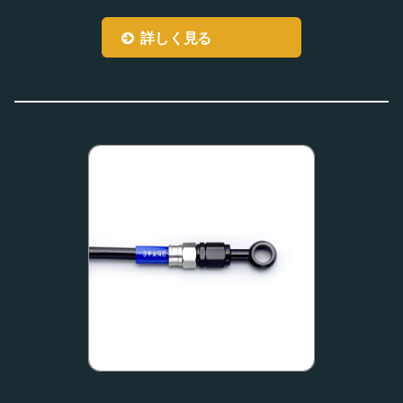
詳しく見る