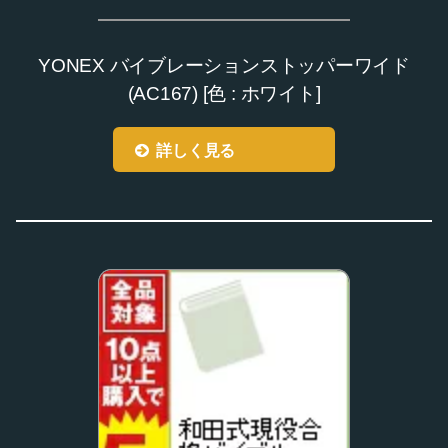
YONEX バイブレーションストッパーワイド
(AC167) [色 : ホワイト]
詳しく見る