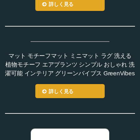
詳しく見る
マット モチーフマット ミニマット ラグ 洗える
植物モチーフ エアプランツ シンプル おしゃれ 洗
濯可能 インテリア グリーンバイブス GreenVibes
詳しく見る