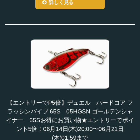
詳しく見る
【エントリーでP5倍】デュエル ハードコア フ
ラッシンバイブ 65S 05HGSN ゴールデンシャ
イナー 65Sお得にお買い物★エントリーでポイ
ント5倍！06月14日(木)20:00〜06月21日
(木)01:59まで