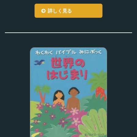
詳しく見る