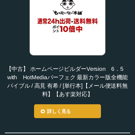
【中古】 ホームページビルダーVersion 6．5
with HotMediaパーフェク 最新カラー版全機能
バイブル / 高見 有希 / [単行本]【メール便送料無
料】【あす楽対応】
詳しく見る