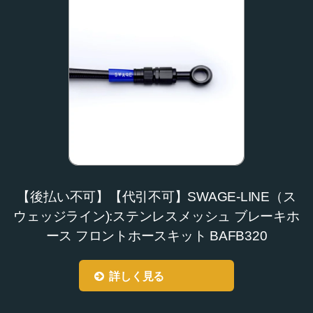
【後払い不可】【代引不可】SWAGE-LINE（ス
ウェッジライン):ステンレスメッシュ ブレーキホ
ース フロントホースキット BAFB320
詳しく見る