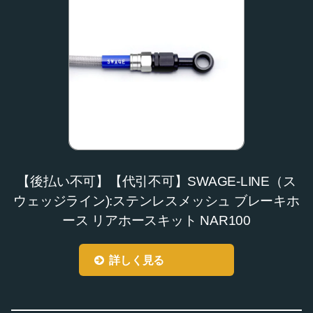
【後払い不可】【代引不可】SWAGE-LINE（ス
ウェッジライン):ステンレスメッシュ ブレーキホ
ース リアホースキット NAR100
詳しく見る