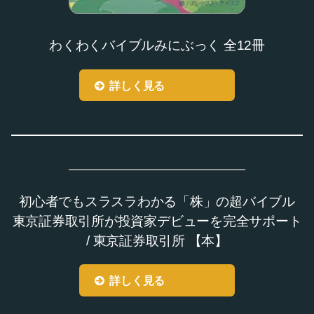
わくわくバイブルみにぶっく 全12冊
詳しく見る
初心者でもスラスラわかる「株」の超バイブル
東京証券取引所が投資家デビューを完全サポート
/ 東京証券取引所 【本】
詳しく見る