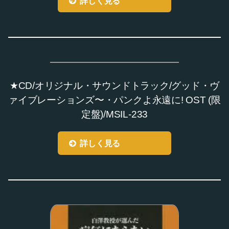
詳しく見る
★CD/オリジナル・サウンドトラック/グッド・ヴ
ァイブレーションズ〜・パンクよ永遠に! OST (限
定盤)/MSIL-233
詳しく見る