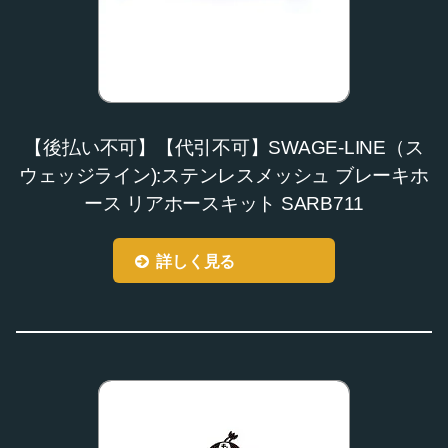
【後払い不可】【代引不可】SWAGE-LINE（ス
ウェッジライン):ステンレスメッシュ ブレーキホ
ース リアホースキット SARB711
詳しく見る