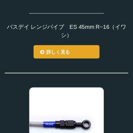
バスデイ レンジバイブ ES 45mm R−16（イワ
シ）
詳しく見る