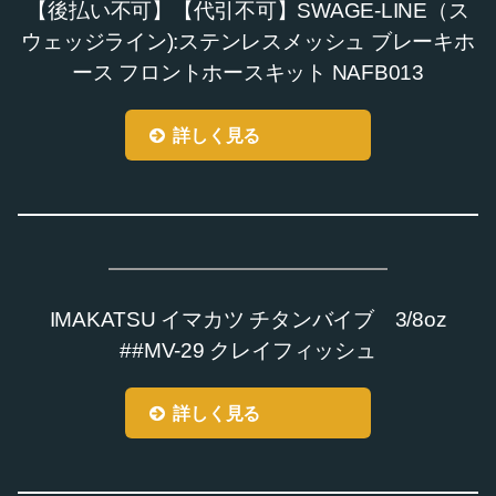
【後払い不可】【代引不可】SWAGE-LINE（ス
ウェッジライン):ステンレスメッシュ ブレーキホ
ース フロントホースキット NAFB013
詳しく見る
IMAKATSU イマカツ チタンバイブ 3/8oz
##MV-29 クレイフィッシュ
詳しく見る