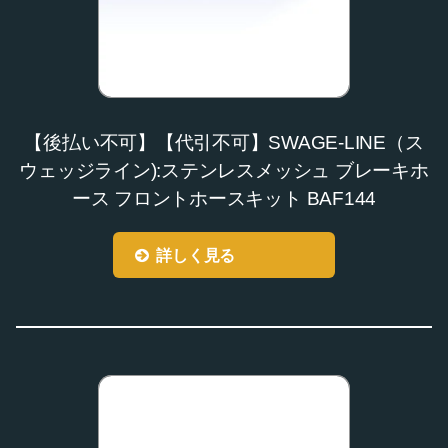
【後払い不可】【代引不可】SWAGE-LINE（ス
ウェッジライン):ステンレスメッシュ ブレーキホ
ース フロントホースキット BAF144
詳しく見る