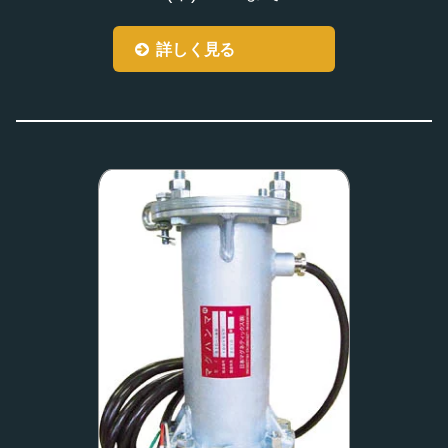
詳しく見る