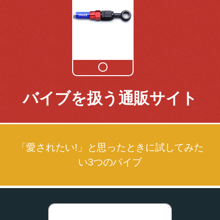
バイブを扱う通販サイト
「愛されたい!」と思ったときに試してみた
い3つのバイブ