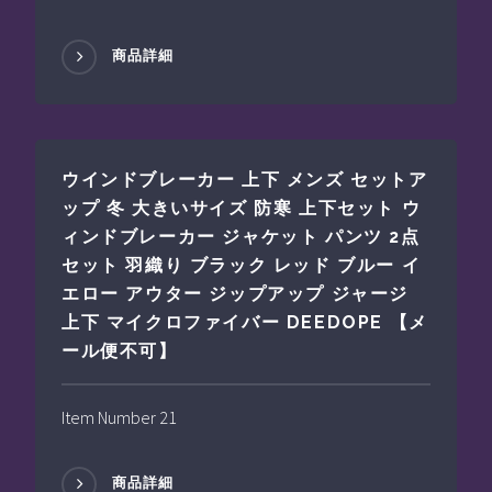
商品詳細
ウインドブレーカー 上下 メンズ セットア
ップ 冬 大きいサイズ 防寒 上下セット ウ
ィンドブレーカー ジャケット パンツ 2点
セット 羽織り ブラック レッド ブルー イ
エロー アウター ジップアップ ジャージ
上下 マイクロファイバー DEEDOPE 【メ
ール便不可】
Item Number 21
商品詳細