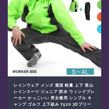
レインウェア メンズ 透湿 軽量 上下 登山
レインスーツ ジュニア 防水 ウィンドブレ
ーカー かっこいい 男女兼用 シンプル キ
ャンプ ゴルフ 上下組み 7520 3Dブリー