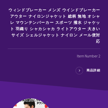
ウィンドブレーカー メンズ ウインドブレーカー
アウター ナイロンジャケット 総柄 無地 オシャ
レ マウンテンパーカー スポーツ 撥水 ジャケッ
ト 羽織り シャカシャカ ライトアウター 大きい
サイズ シェルジャケット ナイロン メール便対
応
Item Number 2
商品詳細