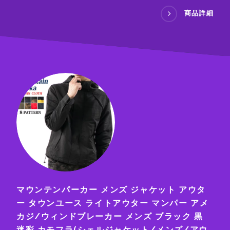
商品詳細
マウンテンパーカー メンズ ジャケット アウタ
ー タウンユース ライトアウター マンパー アメ
カジ/ウィンドブレーカー メンズ ブラック 黒
迷彩 カモフラ(シェルジャケット/メンズ/アウ