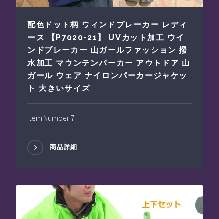
配色ドット柄 ウィンドブレーカー レディ
ース 【P7020-21】 UVカット加工 ウイ
ンドブレーカー 山ガールファッション 撥
水加工 マウンテンパーカー アウトドア 山
ガール ウェア ナイロンパーカージャケッ
ト 大きいサイズ
Item Number 7
商品詳細