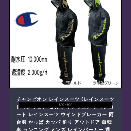
チャンピオン レインスーツ (レインスーツ
SPONSOR
レインウェア 合羽 レインウエア レインコ
ート レインスーツ ウインドブレーカー 雨
合羽 かっぱ カッパ 釣り アウトドア 自転
車 ランニング メンズ レインパーカー 通