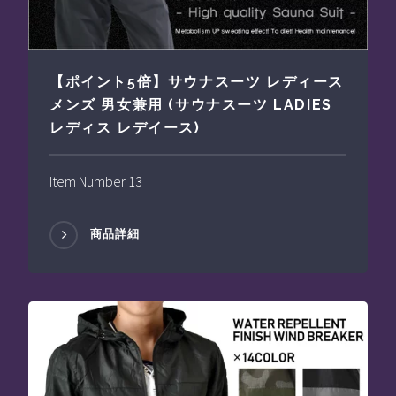
【ポイント5倍】サウナスーツ レディース
メンズ 男女兼用 (サウナスーツ LADIES
レディス レデイース)
Item Number 13
商品詳細