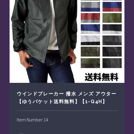
ウインドブレーカー 撥水 メンズ アウター
【ゆうパケット送料無料】【1-Q4H】
Item Number 14