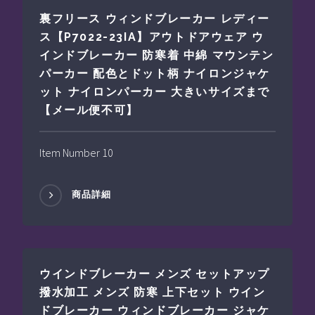
裏フリース ウィンドブレーカー レディー
ス【P7022-23IA】アウトドアウェア ウ
インドブレーカー 防寒着 中綿 マウンテン
パーカー 配色とドット柄 ナイロンジャケ
ット ナイロンパーカー 大きいサイズまで
【メール便不可】
Item Number 10
商品詳細
ウインドブレーカー メンズ セットアップ
撥水加工 メンズ 防寒 上下セット ウイン
ドブレーカー ウィンドブレーカー ジャケ