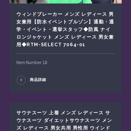
ウィンドブレーカー メンズ レディース 男
女兼用【防水イベントブルゾン】通勤・通
学・イベント・選挙スタッフ◆防風 ナイ
ロンジャケット メンズ レディース 男女兼
用◆RTM-SELECT 7064-01
Item Number 18
商品詳細
サウナスーツ 上着 メンズ レディース サ
ウナスーツ ダイエットサウナスーツ メン
ズ レディース 男女共用 男性用 ウインド