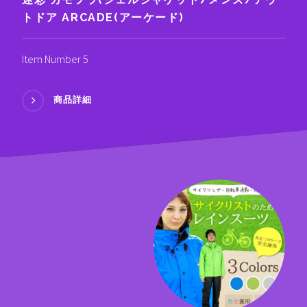
トドア ARCADE(アーケード)
Item Number 5
商品詳細