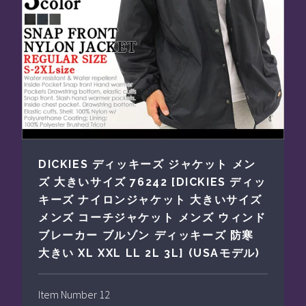
DICKIES ディッキーズ ジャケット メン
ズ 大きいサイズ 76242 [DICKIES ディッ
キーズ ナイロンジャケット 大きいサイズ
メンズ コーチジャケット メンズ ウィンド
ブレーカー ブルゾン ディッキーズ 防寒
大きい XL XXL LL 2L 3L] (USAモデル)
Item Number 12