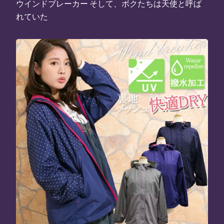
ウインドブレーカー そして、ボクたちは天使と呼ば
れていた