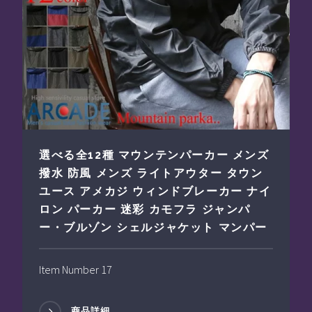
選べる全12種 マウンテンパーカー メンズ
撥水 防風 メンズ ライトアウター タウン
ユース アメカジ ウィンドブレーカー ナイ
ロン パーカー 迷彩 カモフラ ジャンパ
ー・ブルゾン シェルジャケット マンパー
Item Number 17
商品詳細