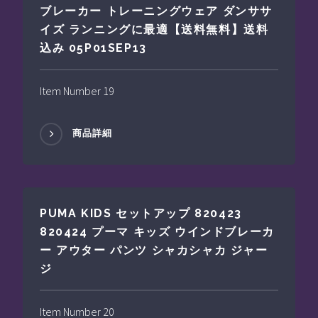
ブレーカー トレーニングウェア ダンササ
イズ ランニングに最適【送料無料】送料
込み 05P01SEP13
Item Number 19
商品詳細
PUMA KIDS セットアップ 820423
820424 プーマ キッズ ウインドブレーカ
ー アウター パンツ シャカシャカ ジャー
ジ
Item Number 20