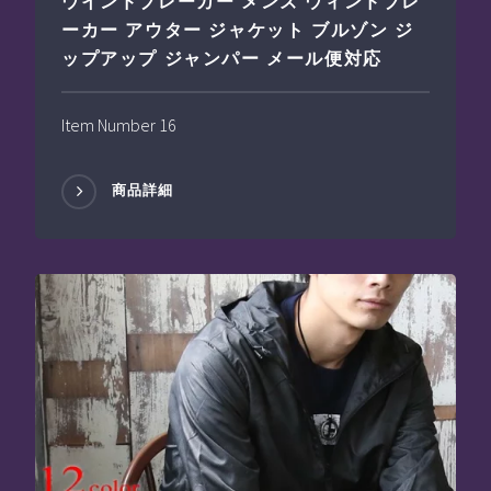
ウインドブレーカー メンズ ウィンドブレ
ーカー アウター ジャケット ブルゾン ジ
ップアップ ジャンパー メール便対応
Item Number 16
商品詳細