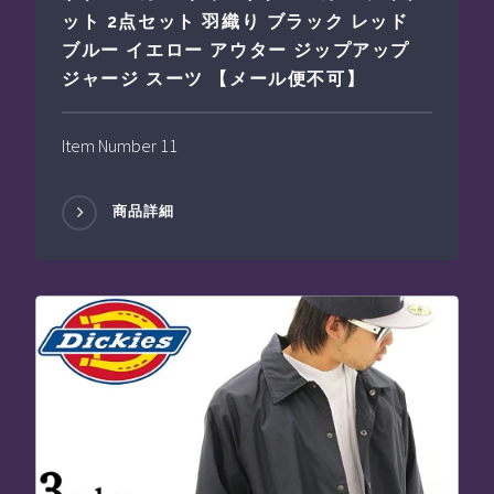
ット 2点セット 羽織り ブラック レッド
ブルー イエロー アウター ジップアップ
ジャージ スーツ 【メール便不可】
Item Number 11
商品詳細