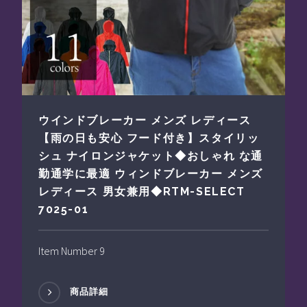
ウインドブレーカー メンズ レディース
【雨の日も安心 フード付き】スタイリッ
シュ ナイロンジャケット◆おしゃれ な通
勤通学に最適 ウィンドブレーカー メンズ
レディース 男女兼用◆RTM-SELECT
7025-01
Item Number 9
商品詳細