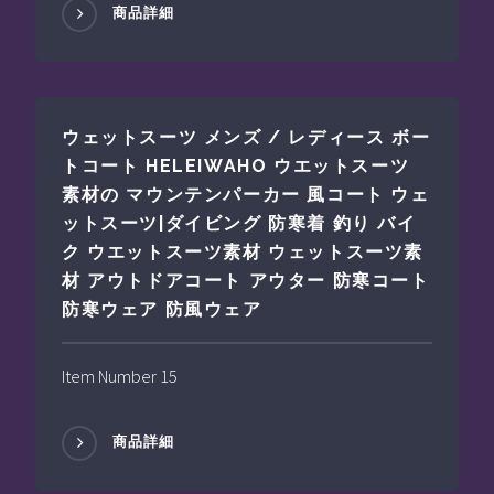
商品詳細
ウェットスーツ メンズ / レディース ボー
トコート HELEIWAHO ウエットスーツ
素材の マウンテンパーカー 風コート ウェ
ットスーツ|ダイビング 防寒着 釣り バイ
ク ウエットスーツ素材 ウェットスーツ素
材 アウトドアコート アウター 防寒コート
防寒ウェア 防風ウェア
Item Number 15
商品詳細