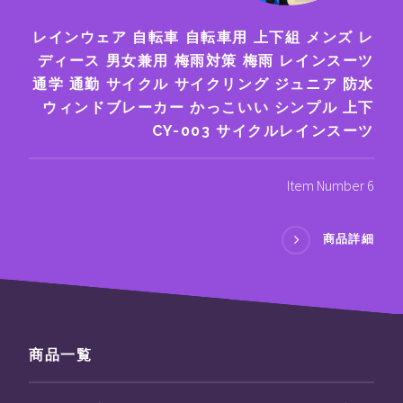
レインウェア 自転車 自転車用 上下組 メンズ レ
ディース 男女兼用 梅雨対策 梅雨 レインスーツ
通学 通勤 サイクル サイクリング ジュニア 防水
ウィンドブレーカー かっこいい シンプル 上下
CY-003 サイクルレインスーツ
Item Number 6
商品詳細
商品一覧