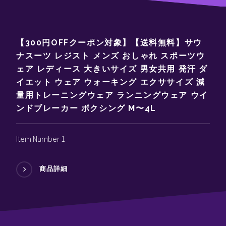
【300円OFFクーポン対象】【送料無料】サウ
ナスーツ レジスト メンズ おしゃれ スポーツウ
ェア レディース 大きいサイズ 男女共用 発汗 ダ
イエット ウェア ウォーキング エクササイズ 減
量用トレーニングウェア ランニングウェア ウイ
ンドブレーカー ボクシング M〜4L
Item Number 1
商品詳細