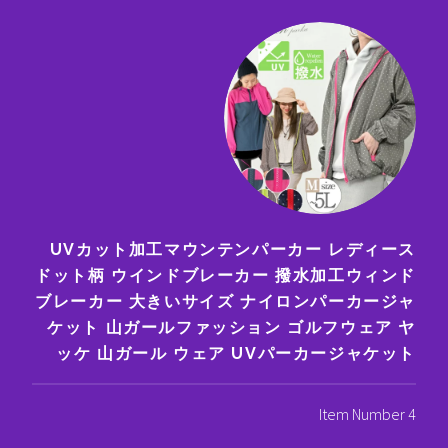
UVカット加工マウンテンパーカー レディース
ドット柄 ウインドブレーカー 撥水加工ウィンド
ブレーカー 大きいサイズ ナイロンパーカージャ
ケット 山ガールファッション ゴルフウェア ヤ
ッケ 山ガール ウェア UVパーカージャケット
Item Number 4