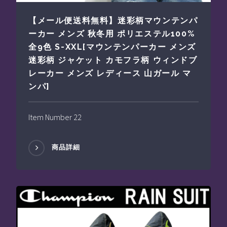
【メール便送料無料】迷彩柄マウンテンパ
ーカー メンズ 秋冬用 ポリエステル100%
全9色 S-XXL[マウンテンパーカー メンズ
迷彩柄 ジャケット カモフラ柄 ウィンドブ
レーカー メンズ レディース 山ガール マ
ンパ]
Item Number 22
商品詳細