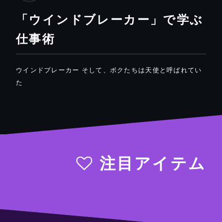
「ウインドブレーカー」で学ぶ
仕事術
ウインドブレーカー そして、ボクたちは天使と呼ばれてい
た
注目アイテム