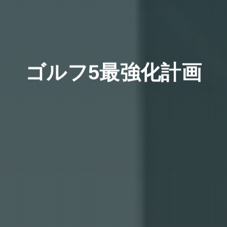
ゴルフ5最強化計画