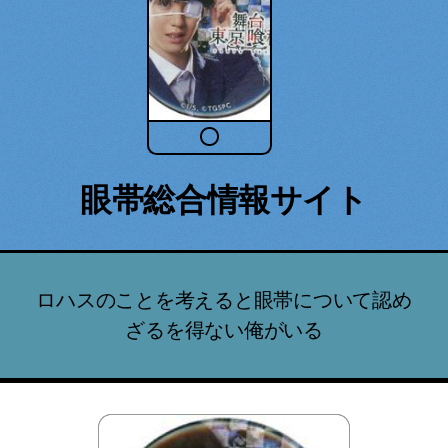
眼帯総合情報サイト
ロハスのことを考えると眼帯について認め
ざるを得ない俺がいる