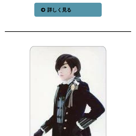
詳しく見る