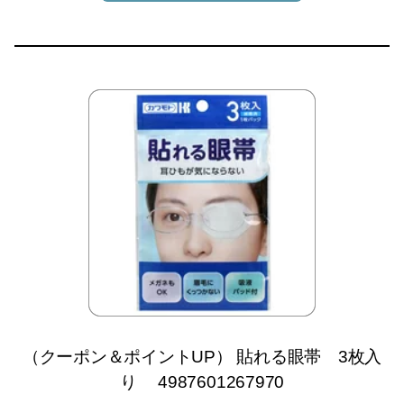
（クーポン＆ポイントUP） 貼れる眼帯 3枚入
り 4987601267970