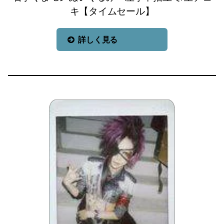
キ【タイムセール】
詳しく見る