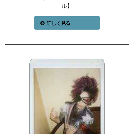
ル】
詳しく見る