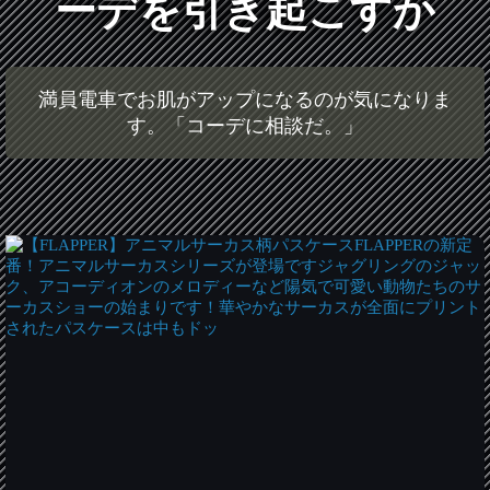
ーデを引き起こすか
満員電車でお肌がアップになるのが気になりま
す。「コーデに相談だ。」