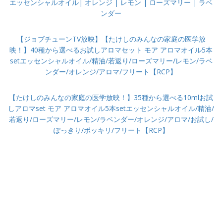
エッセンシャルオイル| オレンジ | レモン | ローズマリー | ラベ
ンダー
【ジョブチューンTV放映】【たけしのみんなの家庭の医学放
映！】40種から選べるお試しアロマセット モア アロマオイル5本
setエッセンシャルオイル/精油/若返り/ローズマリー/レモン/ラベ
ンダー/オレンジ/アロマ/フリート【RCP】
【たけしのみんなの家庭の医学放映！】35種から選べる10mlお試
しアロマset モア アロマオイル5本setエッセンシャルオイル/精油/
若返り/ローズマリー/レモン/ラベンダー/オレンジ/アロマ/お試し/
ぽっきり/ポッキリ/フリート【RCP】