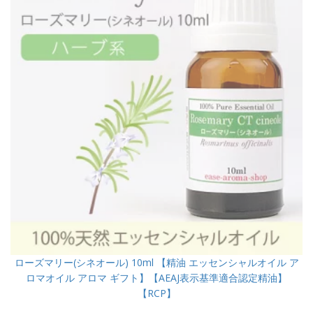
ローズマリー(シネオール) 10ml 【精油 エッセンシャルオイル ア
ロマオイル アロマ ギフト】【AEAJ表示基準適合認定精油】
【RCP】